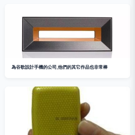
為谷歌設計手機的公司,他們的其它作品也非常棒