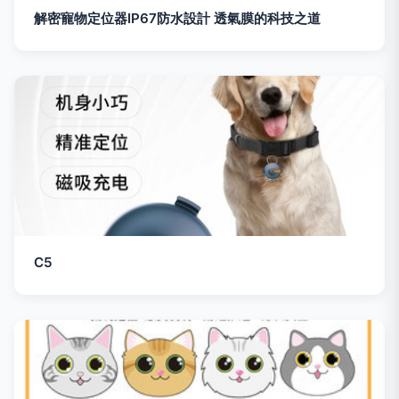
解密寵物定位器IP67防水設計 透氣膜的科技之道
C5